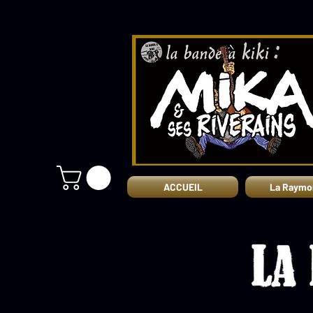
ACCUEIL
La Raymo