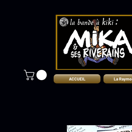
ACCUEIL
La Raymo